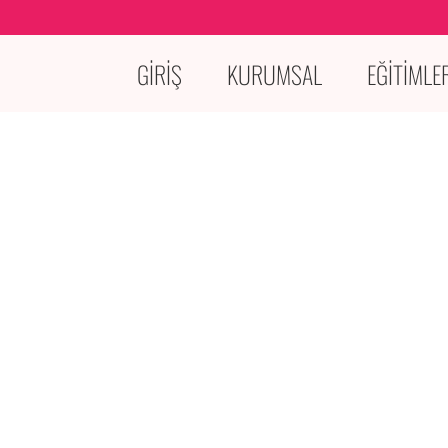
GİRİŞ
KURUMSAL
EĞİTİMLE