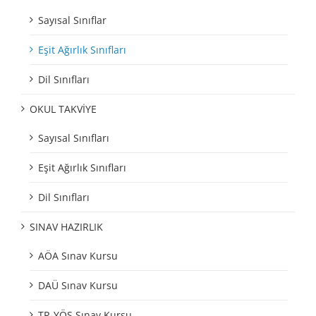
Sayısal Sınıflar
Eşit Ağırlık Sınıfları
Dil Sınıfları
OKUL TAKVİYE
Sayısal Sınıfları
Eşit Ağırlık Sınıfları
Dil Sınıfları
SINAV HAZIRLIK
AÖA Sınav Kursu
DAÜ Sınav Kursu
TR-YÖS Sınav Kursu