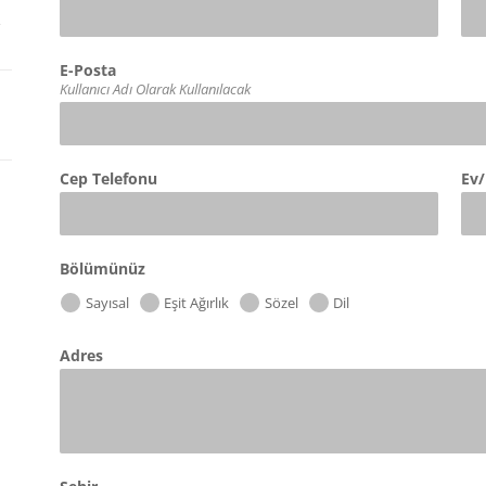
E-Posta
Kullanıcı Adı Olarak Kullanılacak
Cep Telefonu
Ev/
Bölümünüz
Sayısal
Eşit Ağırlık
Sözel
Dil
Adres