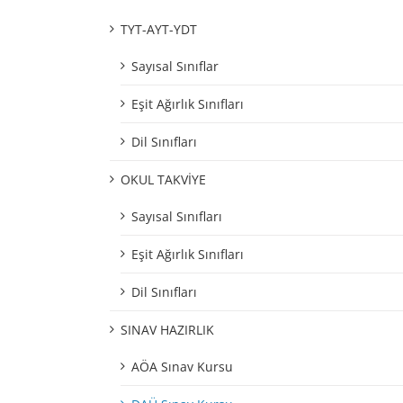
TYT-AYT-YDT
Sayısal Sınıflar
Eşit Ağırlık Sınıfları
Dil Sınıfları
OKUL TAKVİYE
Sayısal Sınıfları
Eşit Ağırlık Sınıfları
Dil Sınıfları
SINAV HAZIRLIK
AÖA Sınav Kursu