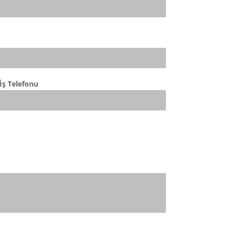
İş Telefonu